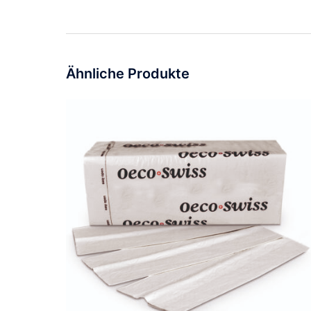
Ähnliche Produkte