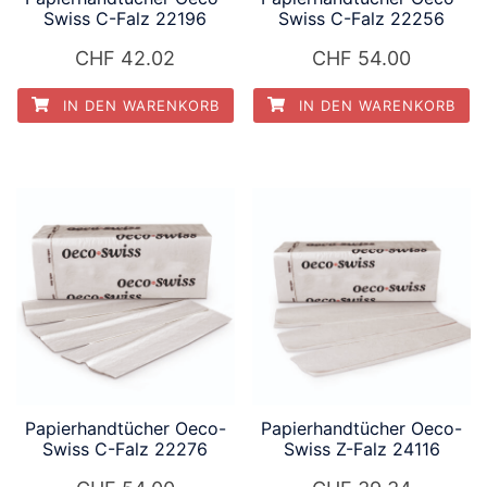
Swiss C-Falz 22196
Swiss C-Falz 22256
CHF
42.02
CHF
54.00
IN DEN WARENKORB
IN DEN WARENKORB
Papierhandtücher Oeco-
Papierhandtücher Oeco-
Swiss C-Falz 22276
Swiss Z-Falz 24116