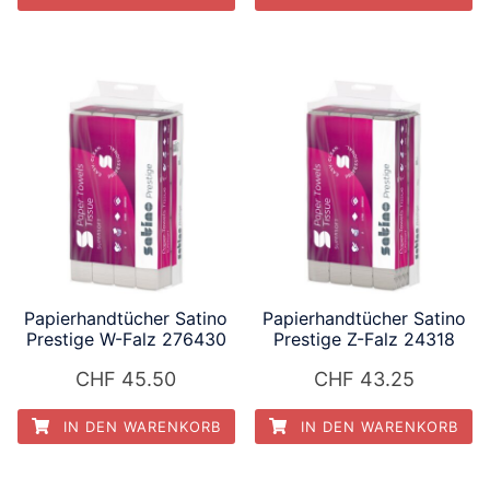
Papierhandtücher Satino
Papierhandtücher Satino
Prestige W-Falz 276430
Prestige Z-Falz 24318
CHF
45.50
CHF
43.25
IN DEN WARENKORB
IN DEN WARENKORB