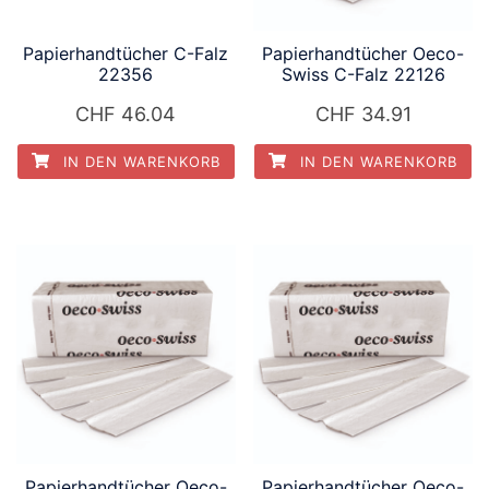
Papierhandtücher C-Falz
Papierhandtücher Oeco-
22356
Swiss C-Falz 22126
CHF
46.04
CHF
34.91
IN DEN WARENKORB
IN DEN WARENKORB
Papierhandtücher Oeco-
Papierhandtücher Oeco-