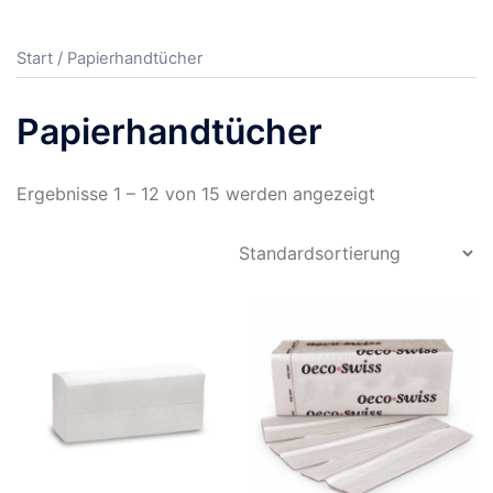
Start
/ Papierhandtücher
Papierhandtücher
Ergebnisse 1 – 12 von 15 werden angezeigt