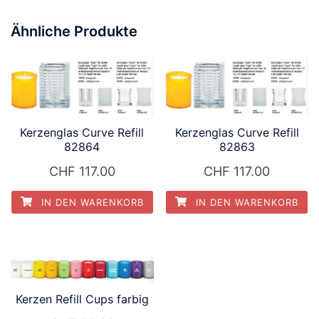
Ähnliche Produkte
Kerzenglas Curve Refill
Kerzenglas Curve Refill
82864
82863
CHF
117.00
CHF
117.00
IN DEN WARENKORB
IN DEN WARENKORB
Kerzen Refill Cups farbig