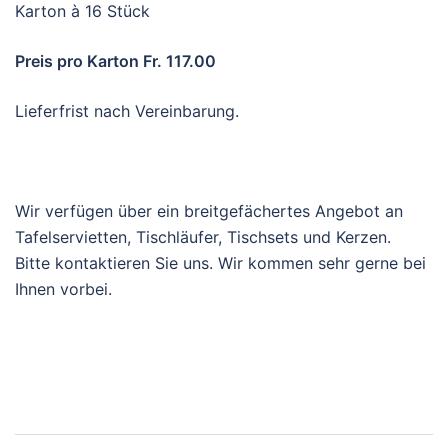
Karton à 16 Stück
Preis pro Karton Fr. 117.00
Lieferfrist nach Vereinbarung.
Wir verfügen über ein breitgefächertes Angebot an
Tafelservietten, Tischläufer, Tischsets und Kerzen.
Bitte kontaktieren Sie uns. Wir kommen sehr gerne bei
Ihnen vorbei.