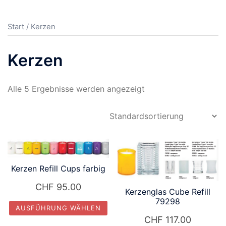
Start
/ Kerzen
Kerzen
Alle 5 Ergebnisse werden angezeigt
Kerzen Refill Cups farbig
CHF
95.00
Kerzenglas Cube Refill
79298
AUSFÜHRUNG WÄHLEN
CHF
117.00