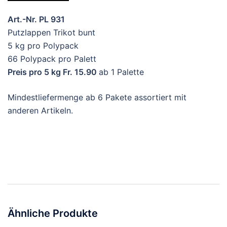
Art.-Nr. PL 931
Putzlappen Trikot bunt
5 kg pro Polypack
66 Polypack pro Palett
Preis pro 5 kg Fr. 15.90
ab 1 Palette
Mindestliefermenge ab 6 Pakete assortiert mit
anderen Artikeln.
Ähnliche Produkte