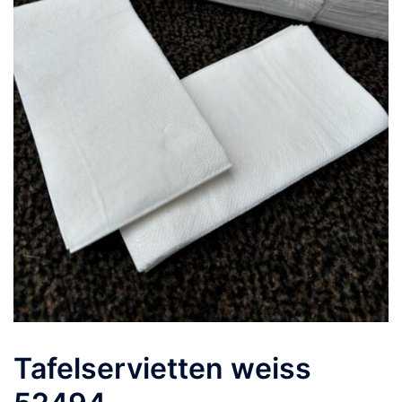
Tafelservietten weiss