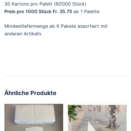
30 Kartons pro Palett (60’000 Stück)
Preis pro 1000 Stück Fr. 35.75
ab 1 Palette
Mindestliefermenge ab 6 Pakete assortiert mit
anderen Artikeln.
Ähnliche Produkte