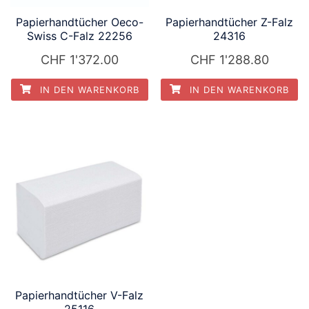
Papierhandtücher Oeco-
Papierhandtücher Z-Falz
Swiss C-Falz 22256
24316
CHF
1'372.00
CHF
1'288.80
IN DEN WARENKORB
IN DEN WARENKORB
Papierhandtücher V-Falz