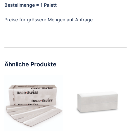
Bestellmenge = 1 Palett
Preise für grössere Mengen auf Anfrage
Ähnliche Produkte