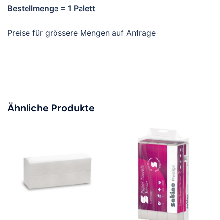
Bestellmenge = 1 Palett
Preise für grössere Mengen auf Anfrage
Ähnliche Produkte