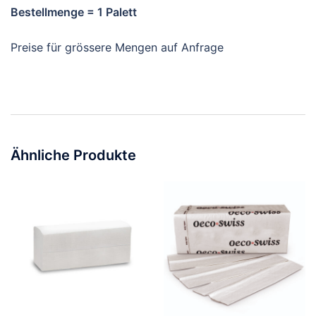
Bestellmenge = 1 Palett
Preise für grössere Mengen auf Anfrage
Ähnliche Produkte