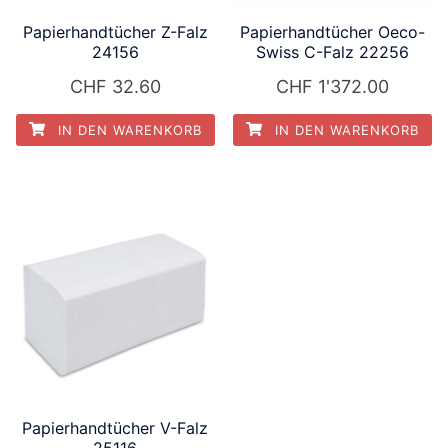
Papierhandtücher Z-Falz
Papierhandtücher Oeco-
24156
Swiss C-Falz 22256
CHF
32.60
CHF
1'372.00
IN DEN WARENKORB
IN DEN WARENKORB
Papierhandtücher V-Falz