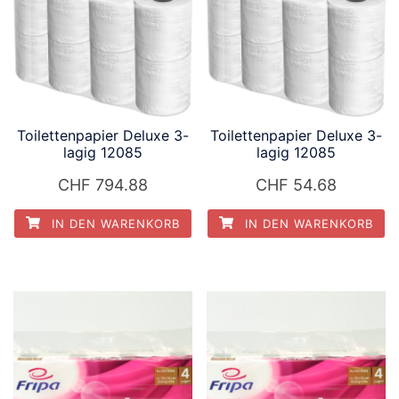
Toilettenpapier Deluxe 3-
Toilettenpapier Deluxe 3-
lagig 12085
lagig 12085
CHF
794.88
CHF
54.68
IN DEN WARENKORB
IN DEN WARENKORB