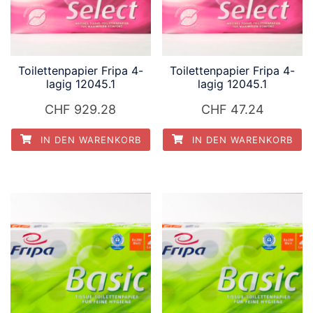
Toilettenpapier Fripa 4-
Toilettenpapier Fripa 4-
lagig 12045.1
lagig 12045.1
CHF
929.28
CHF
47.24
IN DEN WARENKORB
IN DEN WARENKORB