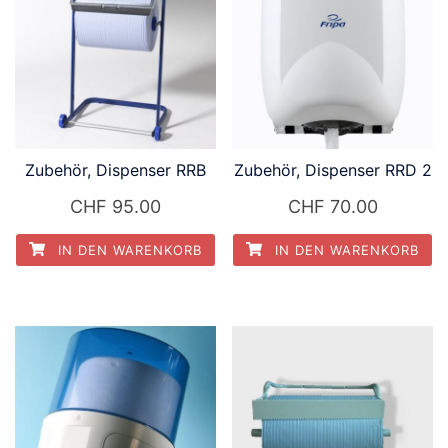
Zubehör, Dispenser RRB
Zubehör, Dispenser RRD 2
CHF
95.00
CHF
70.00
IN DEN WARENKORB
IN DEN WARENKORB