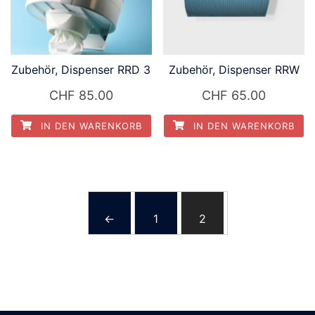
Zubehör, Dispenser RRD 3
Zubehör, Dispenser RRW
CHF
85.00
CHF
65.00
IN DEN WARENKORB
IN DEN WARENKORB
←
1
2