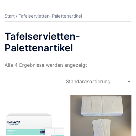
Start
/ Tafelservietten-Palettenartikel
Tafelservietten-
Palettenartikel
Alle 4 Ergebnisse werden angezeigt