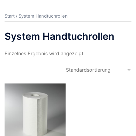
Start
/ System Handtuchrollen
System Handtuchrollen
Einzelnes Ergebnis wird angezeigt