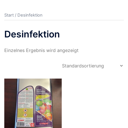
Start
/ Desinfektion
Desinfektion
Einzelnes Ergebnis wird angezeigt